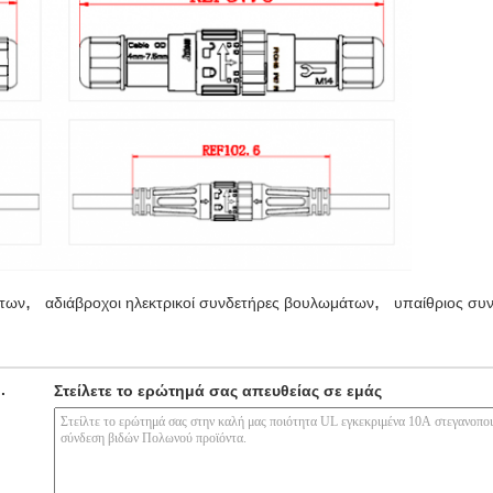
,
,
άτων
αδιάβροχοι ηλεκτρικοί συνδετήρες βουλωμάτων
υπαίθριος συ
.
Στείλετε το ερώτημά σας απευθείας σε εμάς