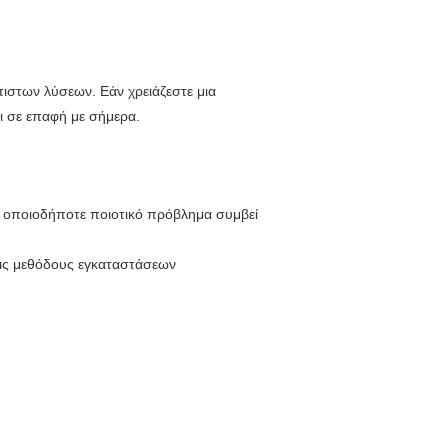
ιστων λύσεων. Εάν χρειάζεστε μια
θει σε επαφή με σήμερα.
ν οποιοδήποτε ποιοτικό πρόβλημα συμβεί
τις μεθόδους εγκαταστάσεων