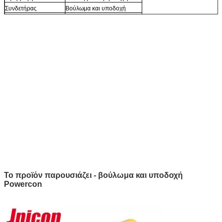
Συνδετήρας
Βούλωμα και υποδοχή
Εξουσιοδότηση
5 έτη
Το προϊόν παρουσιάζει - βούλωμα και υποδοχή
Powercon