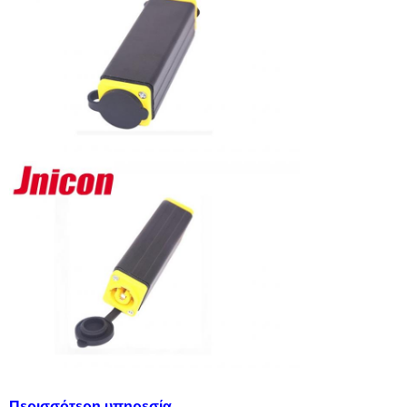
Περισσότερη υπηρεσία