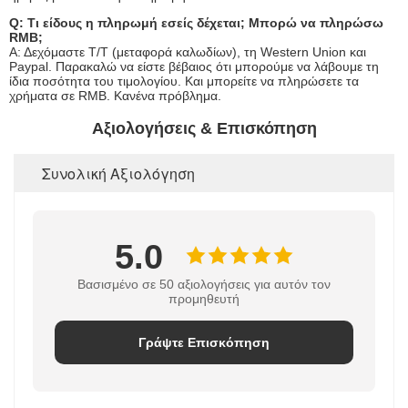
Q: Τι είδους η πληρωμή εσείς δέχεται; Μπορώ να πληρώσω
RMB;
Α: Δεχόμαστε T/T (μεταφορά καλωδίων), τη Western Union και
Paypal. Παρακαλώ να είστε βέβαιος ότι μπορούμε να λάβουμε τη
ίδια ποσότητα του τιμολογίου. Και μπορείτε να πληρώσετε τα
χρήματα σε RMB. Κανένα πρόβλημα.
Αξιολογήσεις & Επισκόπηση
Συνολική Αξιολόγηση
5.0
Βασισμένο σε 50 αξιολογήσεις για αυτόν τον
προμηθευτή
Γράψτε Επισκόπηση